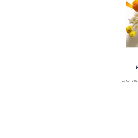
La calidez