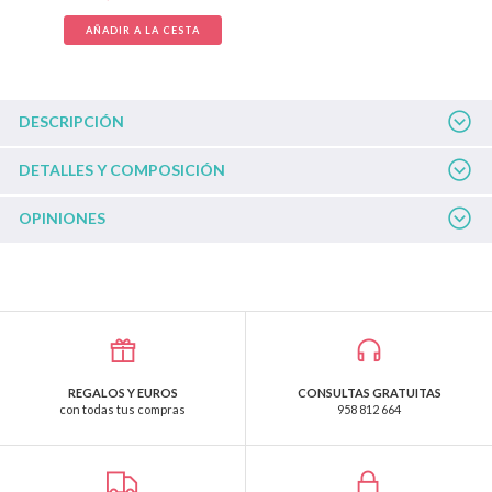
AÑADIR A LA CESTA
DESCRIPCIÓN
DETALLES Y COMPOSICIÓN
OPINIONES
REGALOS Y EUROS
CONSULTAS GRATUITAS
con todas tus compras
958 812 664