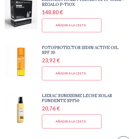
REGALO P-TIOX
148,80 €
AÑADIR A LA CESTA
FOTOPROTECTOR ISDIN ACTIVE OIL
SPF 30
23,92 €
AÑADIR A LA CESTA
LIERAC SUNISSIME LECHE SOLAR
FUNDENTE SPF50
20,76 €
AÑADIR A LA CESTA