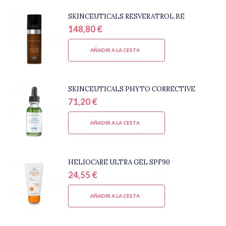
SKINCEUTICALS RESVERATROL BE
148,80 €
AÑADIR A LA CESTA
SKINCEUTICALS PHYTO CORRECTIVE
71,20 €
AÑADIR A LA CESTA
HELIOCARE ULTRA GEL SPF90
24,55 €
AÑADIR A LA CESTA