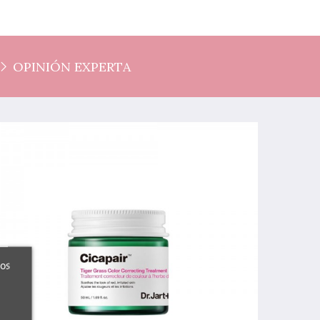
OPINIÓN EXPERTA
ros